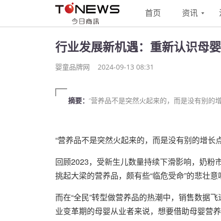
首页
资讯
行业发展新机遇：重新认识母婴
婴童品牌网
2024-09-13 08:31
摘要：
“营养品不是突然火起来的，而是没有别的
“营养品不是突然火起来的，而是没有别的增长
回顾2023，受新生儿数量持续下滑影响，奶
挑起大梁的营养品，颇有些“临危受命”的悲壮意
而在“全民”转型做营养品的热潮中，销售数据
业变革期的母婴从业者来说，想要借助母婴营养