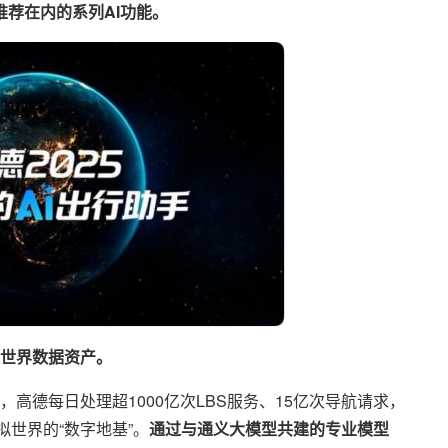
荐在内的系列AI功能。
世界数据资产。
高德每日处理超1000亿次LBS服务、15亿次导航请求，
拟世界的“数字地基”。
通过与通义大模型共建的专业模型