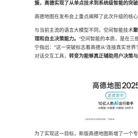
簇，高德实现了从单点技术到系统级智能的突破
高德地图在发布会上重点阐释了此次升级的核心
与当前主流的语言大模型不同，空间智能技术
聚
理和自主决策能力。
“空间智能的本质，是在三
宁指出："这一突破标志着高德从'连接真实世界'
对话交互工具，
转变为能够真正辅助用户决策与
为了实现这一目标，新版高德地图新增了一个专