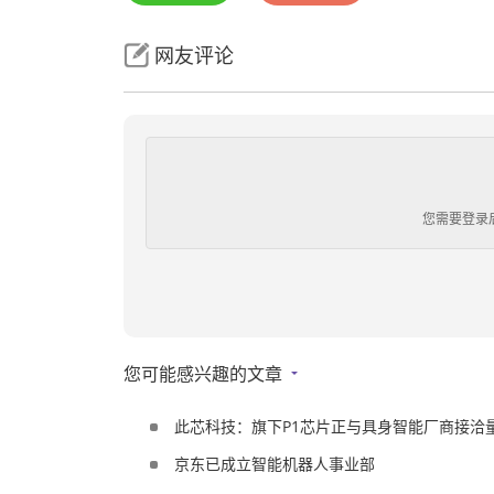
网友评论
您需要登录
您可能感兴趣的文章
此芯科技：旗下P1芯片正与具身智能厂商接洽
京东已成立智能机器人事业部