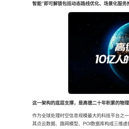
智能”即可解锁包括动态路线优化、场景化服务推
这一架构的底层支撑，是高德二十年积累的物理
作为全球处理时空信息规模最大的科技平台之一，
其点云数据、路网模型、POI数据库构成三维虚