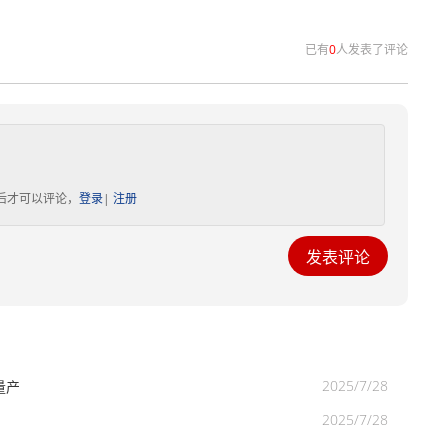
已有
0
人发表了评论
后才可以评论，
登录
|
注册
2025/7/28
量产
2025/7/28