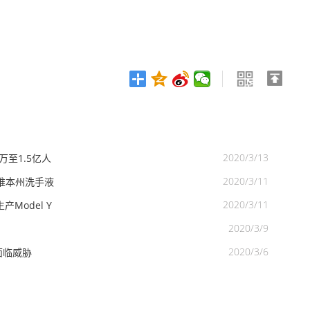
2020/3/13
至1.5亿人
2020/3/11
推本州洗手液
2020/3/11
Model Y
2020/3/9
2020/3/6
面临威胁