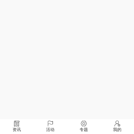
资讯
活动
专题
我的