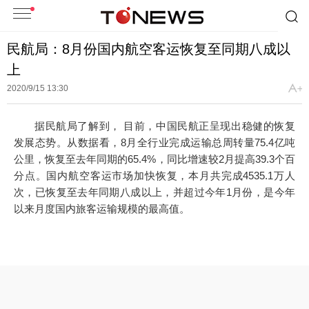
民航局：8月份国内航空客运恢复至同期八成以
上
2020/9/15 13:30
据民航局了解到， 目前，中国民航正呈现出稳健的恢复
发展态势。从数据看，8月全行业完成运输总周转量75.4亿吨
公里，恢复至去年同期的65.4%，同比增速较2月提高39.3个百
分点。国内航空客运市场加快恢复，本月共完成4535.1万人
次，已恢复至去年同期八成以上，并超过今年1月份，是今年
以来月度国内旅客运输规模的最高值。