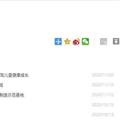
2020/11/20
护驾儿童健康成长
2020/11/12
阔
2020/11/12
能制造示范基地
2020/10/15
2020/10/13