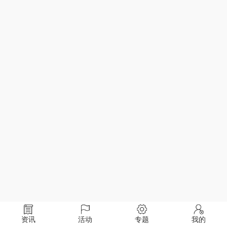
资讯
活动
专题
我的