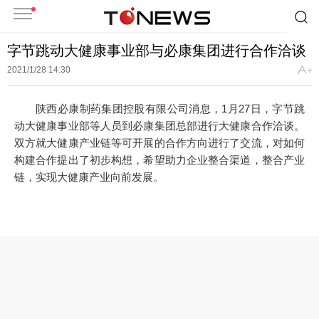
字节跳动大健康事业部与必康集团进行合作洽谈
2021/1/28 14:30
陕西必康制药集团控股有限公司消息，1月27日，字节跳
动大健康事业部等人员到必康集团总部进行大健康合作洽谈。
双方就大健康产业链等可开展的合作方向进行了交流，对如何
构建合作提出了初步构想，希望助力企业整合渠道，整合产业
链，实现大健康产业向前发展。