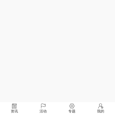
资讯
活动
专题
我的