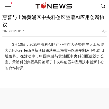
惠普与上海黄浦区中央科创区签署AI应用创新协
议
2025/3/12 08:57
3月10日，2025中央科创区产业生态大会暨世界人工智能
大会Future Tech创新项目路演在上海黄浦区海军制造飞机处旧
址落幕。在活动中，中国惠普与黄浦区中央科创区建设办公
室、黄浦科创集团共同签署了中央科创区AI应用技术创新中心
的合作协议。