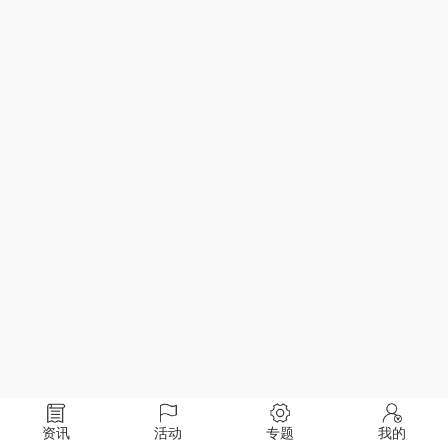
资讯
活动
专题
我的