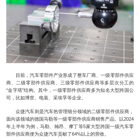
目前，汽车零部件产业形成了整车厂商、一级零部件供应
商、二级零部件供应商、三级零部件供应商等多层次分工的
“金字塔”结构。其中，一级零部件供应商多为知名大型跨国公
司，比如博世、电装、采埃孚等企业。
众捷汽车则是汽车热管理细分领域的二级零部件供应商，
面向该领域的德国马勒等一级零部件供应商销售产品。以2024
年上半年为例，马勒、翰昂、摩丁等5家大型跨国一级汽车零
部件供应商便为众捷汽车贡献了64%以上的营收。