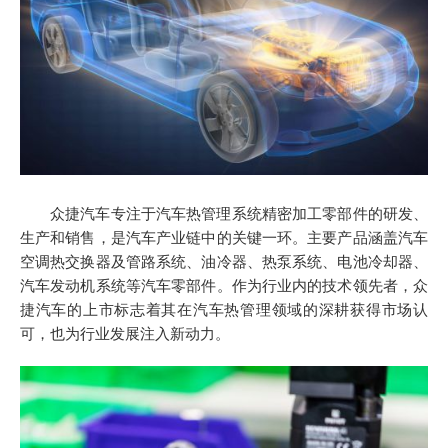
众捷汽车专注于汽车热管理系统精密加工零部件的研发、
生产和销售，是汽车产业链中的关键一环。主要产品涵盖汽车
空调热交换器及管路系统、油冷器、热泵系统、电池冷却器、
汽车发动机系统等汽车零部件。作为行业内的技术领先者，众
捷汽车的上市标志着其在汽车热管理领域的深耕获得市场认
可，也为行业发展注入新动力。