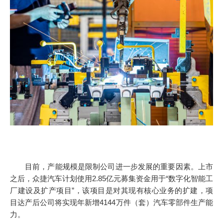
目前，产能规模是限制公司进一步发展的重要因素。上市
之后，众捷汽车计划使用2.85亿元募集资金用于“数字化智能工
厂建设及扩产项目”，该项目是对其现有核心业务的扩建，项
目达产后公司将实现年新增4144万件（套）汽车零部件生产能
力。