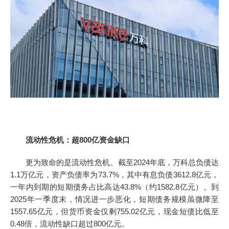
流动性危机：超800亿资金缺口
更为致命的是流动性危机。截至2024年底，万科总负债达
1.1万亿元，资产负债率为73.7%，其中有息负债3612.8亿元，
一年内到期的短期债务占比高达43.8%（约1582.8亿元）。到
2025年一季度末，情况进一步恶化，短期债务规模虽微降至
1557.65亿元，但货币资金仅剩755.02亿元，现金短债比低至
0.48倍，流动性缺口超过800亿元。