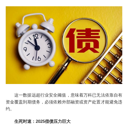
这一数据远超行业安全阈值，意味着万科已无法依靠自有
资金覆盖到期债务，必须依赖外部融资或资产处置才能避免违
约。
生死时速：2025偿债压力巨大