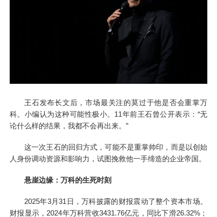
王石发布长文后，市场最关注的莫过于他是否会重掌万
科。小编认为这种可能性极小。11年前王石曾公开表示：“无
论什么样的结果，我都不会再出来。”
这一次王石的回归方式，可能不是重掌帅印，而是以创始
人身份调动资源和影响力，试图挽救他一手缔造的企业帝国。
悬崖边缘：万科的生死时刻
2025年3月31日，万科披露的财报震动了整个资本市场。
财报显示，2024年万科营收3431.76亿元，同比下滑26.32%；