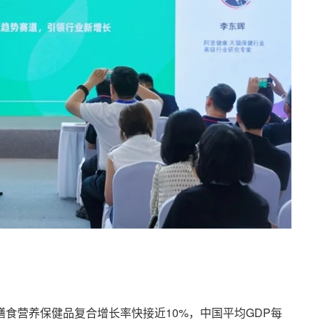
年膳食营养保健品复合增长率快接近10%，中国平均GDP每