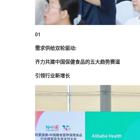
01
需求供给双轮驱动:
齐力共建中国保健食品的五大趋势赛道
引领行业新增长