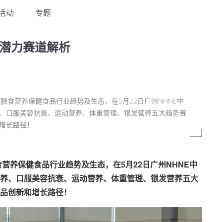
活动
专题
大潜力赛道解析
膳食营养保健食品行业趋势及生态，在5月22日广州NHNE中
、口服美容抗衰、运动营养、体重管理、银发营养五大趋势赛
增长路径！
营养保健食品行业趋势及生态，在5月22日广州NHNE中
养、口服美容抗衰、运动营养、体重管理、银发营养五大
品创新和增长路径！