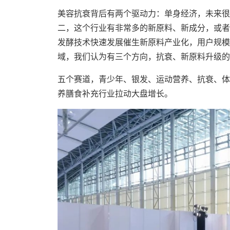
美容抗衰背后有两个驱动力：单身经济，未来很
二，这个行业有非常多的新原料、新成分，或者
发酵技术快速发展催生新原料产业化，用户规模
域，我们认为有三个方向，抗衰、新原料升级的
五个赛道，青少年、银发、运动营养、抗衰、体
养膳食补充行业拉动大盘增长。