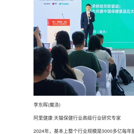
李东晖(魔涤)
阿里健康 天猫保健行业高级行业研究专家
2024年，基本上整个行业规模是3000多亿每