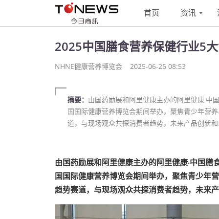
首页
资讯
2025中国膳食营养保健行业5
NHNE健康营养博览会
2025-06-26 08:53
摘要：
由国药励展和阿里健康主办的阿里健康·中国
国国际健康营养博览会期间举办，聚焦青少年营养
道，与现场观众共探消费者趋势，未来产品创新和
由国药励展和阿里健康主办的阿里健康·中国膳食
国国际健康营养博览会期间举办，聚焦青少年营
趋势赛道，与现场观众共探消费者趋势，未来产