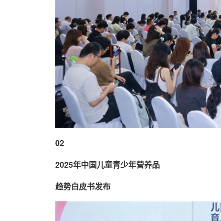
02
2025年中国儿童青少年营养品
趋势白皮书发布