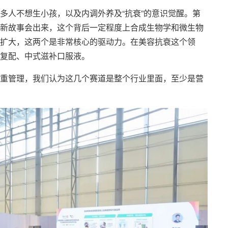
多人不想生小孩，以及内调外养及“抗衰”的意识觉醒。第
新故事会出来，这个背后一定程度上合成生物学和微生物
扩大，这两个是非常核心的驱动力。在美容抗衰这个领
复配、中式滋补口服液。
重管理，我们认为这几个赛道是整个行业里面，至少是营