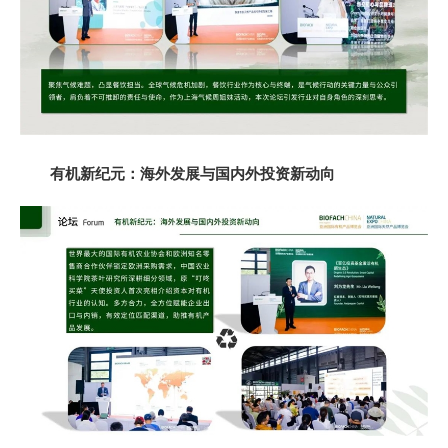
有机新纪元：
海外发展与国内外投资新动向