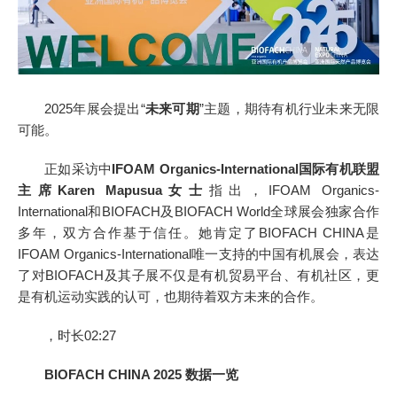
2025年展会提出“
未来可期
”主题，期待有机行业未来无限
可能。
正如采访中
IFOAM Organics-International国际有机联盟
主席Karen Mapusua女士
指出，IFOAM Organics-
International和BIOFACH及BIOFACH World全球展会独家合作
多年，双方合作基于信任。她肯定了BIOFACH CHINA是
IFOAM Organics-International唯一支持的中国有机展会，表达
了对BIOFACH及其子展不仅是有机贸易平台、有机社区，更
是有机运动实践的认可，也期待着双方未来的合作。
，时长02:27
BIOFACH CHINA 2025 数据一览