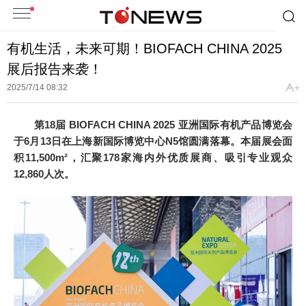
有机生活，未来可期！BIOFACH CHINA 2025
展后报告来袭！
2025/7/14 08:32
第18届 BIOFACH CHINA 2025 亚洲国际有机产品博览会
于6月13日在上海新国际博览中心N5馆圆满落幕。本届展会面
积11,500m²，汇聚178家海内外优质展商、吸引专业观众
12,860人次。