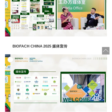
BIOFACH CHINA 2025 媒体宣传