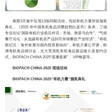
展期3天集中呈现13场同期活动，包括有机力量评选颁奖
典礼，《2025 年中国有机食品消费趋势白皮书》发布，三场
专业论坛“国际有机行业前沿对话：市场、政策与合作”、“气候
餐厅论坛：从低碳有机农产品到可持续餐饮产业经济”、“有机
新纪元：海外发展与国内投资新动向”，有机力量公开课，欧
洲有机食品研讨会，北大荒亲民有机食品新品推介及签约仪
式，BIOFACH CHINA 2025“直播逛展” 、VIP晚宴等。
BIOFACH CHINA 2025 现场活动
BIOFACH CHINA 2025
“有机力量”颁奖典礼