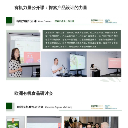
有机力量公开课：
探索产品设计的力量
欧洲有机食品研讨会