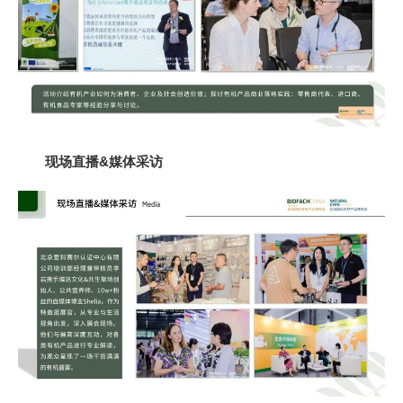
现场直播&媒体采访