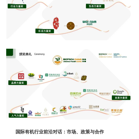
国际有机行业前沿对话：
市场、政策与合作