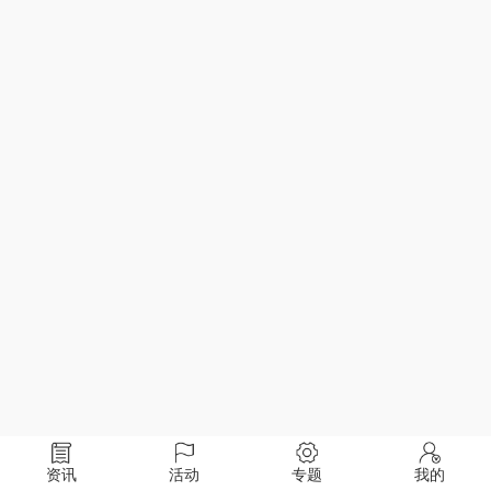
资讯
活动
专题
我的