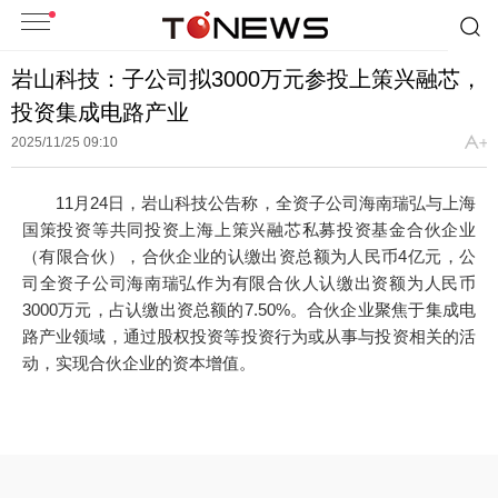
岩山科技：子公司拟3000万元参投上策兴融芯，
投资集成电路产业
2025/11/25 09:10
11月24日，岩山科技公告称，全资子公司海南瑞弘与上海
国策投资等共同投资上海上策兴融芯私募投资基金合伙企业
（有限合伙），合伙企业的认缴出资总额为人民币4亿元，公
司全资子公司海南瑞弘作为有限合伙人认缴出资额为人民币
3000万元，占认缴出资总额的7.50%。合伙企业聚焦于集成电
路产业领域，通过股权投资等投资行为或从事与投资相关的活
动，实现合伙企业的资本增值。