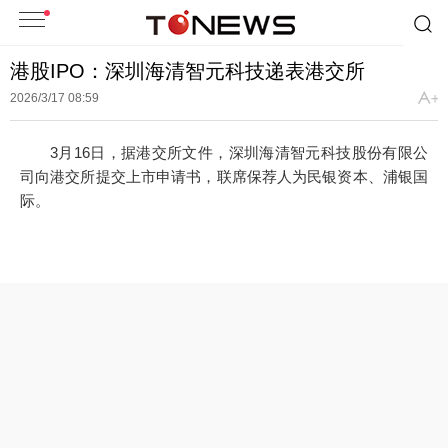
港股IPO：深圳海清智元科技递表港交所
2026/3/17 08:59
3月16日，据港交所文件，深圳海清智元科技股份有限公
司向港交所提交上市申请书，联席保荐人为民银资本、浦银国
际。