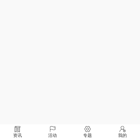
资讯
活动
专题
我的