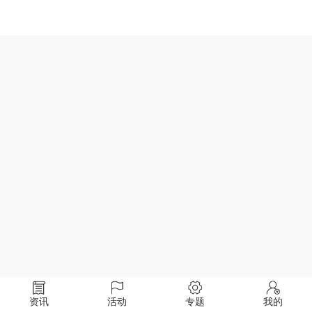
资讯
活动
专题
我的