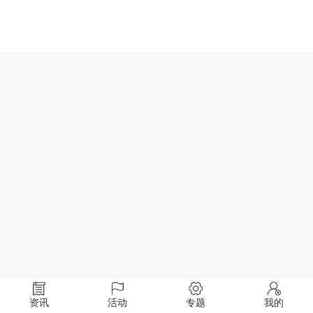
资讯
活动
专题
我的