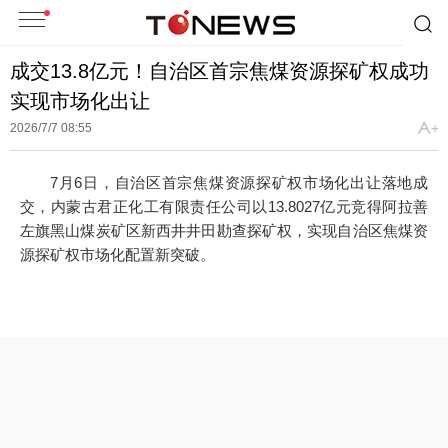
成交13.8亿元！自治区首宗焦煤资源探矿权成功
实现市场化出让
2026/7/7 08:55
7月6日，自治区首宗焦煤资源探矿权市场化出让落地成
交，内蒙古君正化工有限责任公司以13.8027亿元竞得阿拉善
左旗黑山煤炭矿区新西井井田勘查探矿权，实现自治区焦煤资
源探矿权市场化配置新突破。