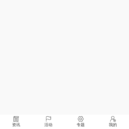
资讯
活动
专题
我的