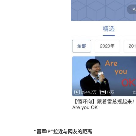
“雷军IP”拉近与网友的距离