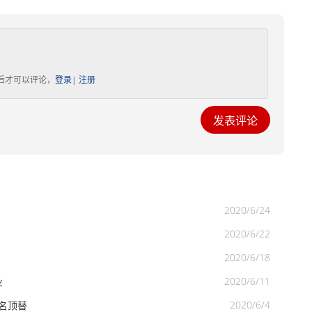
后才可以评论，
登录
|
注册
2020/6/24
2020/6/22
2020/6/18
2020/6/11
业
2020/6/4
名顶替