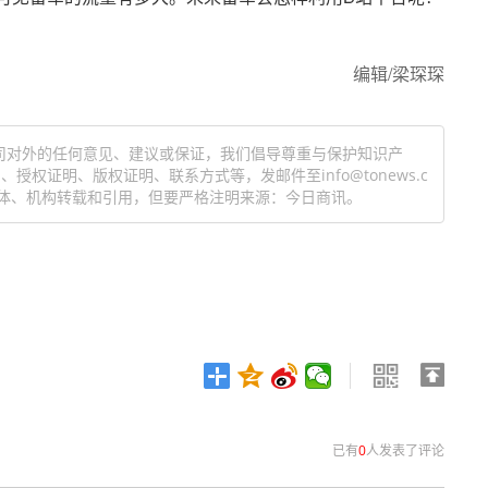
编辑/梁琛琛
司对外的任何意见、建议或保证，我们倡导尊重与保护知识产
权证明、版权证明、联系方式等，发邮件至info@tonews.c
体、机构转载和引用，但要严格注明来源：今日商讯。
已有
0
人发表了评论