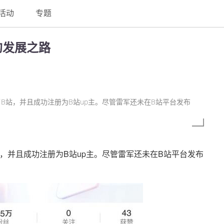
活动
专题
的发展之路
了B站，并且成功注册为B站up主。尽管雷军还未在B站平台发布
站，并且成功注册为B站up主。尽管雷军还未在B站平台发布