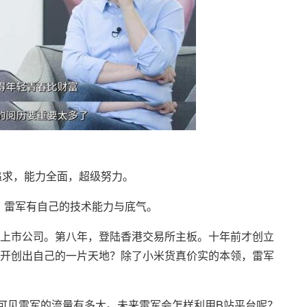
追求，能力全面，超级努力。
，雷军有自己的技术能力与底气。
上市公司。第八年，登陆香港交易所主板。十年前才创立
开创出自己的一片天地？除了小米货真价实的本领，雷军
可见雷军的流量有多大。未来雷军会怎样利用B站平台呢？