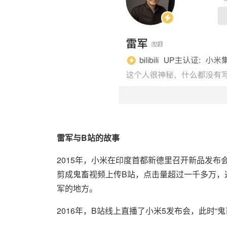
雷军与B站的故事
2015年，小米在印度首都新德里召开新品发布会，
剪成鬼畜视频上传B站，点击量超过一千多万，
军的地方。
2016年，B站线上直播了小米5发布会，此时“