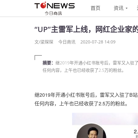
首页
资讯
“UP”主雷军上线，网红企业家
文/梁琛琛
今日商讯
2020-07-28 14:09
摘要：
继2019年开通小红书账号后，雷军又入驻
任何内容，上午也已经收获了2.5万的粉丝。
继2019年开通小红书账号后，雷军又入驻了B
任何内容，上午也已经收获了2.5万的粉丝。