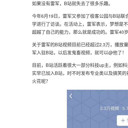
如果没有雷军，B站就失去了很多乐趣。
今年6月19日，雷军又参加了极客公园与B站联合推
学进行了访谈。在活动上，雷军表示，梦想是不
超越了自己的能力，那么就是成功的。雷军40
关于雷军的B站视频目前已经超过2.3万，播放
军入驻B站，以后发鬼畜视频，就可以@他了！
目前，B站活跃着很大一部分科技up主，例如科
实早已加入B站，时不时发布专业类以及搞笑的
火花呢？