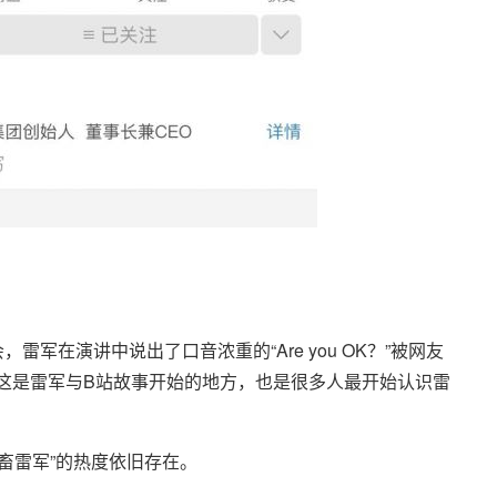
雷军在演讲中说出了口音浓重的“Are you OK？”被网友
这是雷军与B站故事开始的地方，也是很多人最开始认识雷
鬼畜雷军”的热度依旧存在。