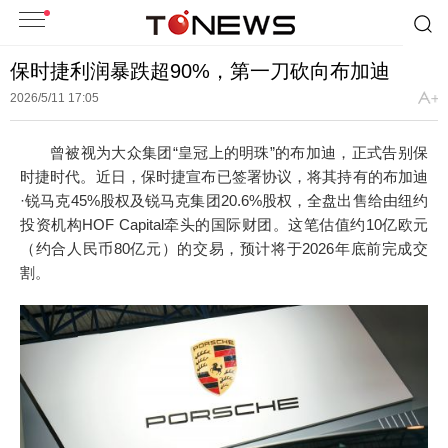
保时捷利润暴跌超90%，第一刀砍向布加迪
2026/5/11 17:05
曾被视为大众集团“皇冠上的明珠”的布加迪，正式告别保
时捷时代。近日，保时捷宣布已签署协议，将其持有的布加迪
·锐马克45%股权及锐马克集团20.6%股权，全盘出售给由纽约
投资机构HOF Capital牵头的国际财团。这笔估值约10亿欧元
（约合人民币80亿元）的交易，预计将于2026年底前完成交
割。