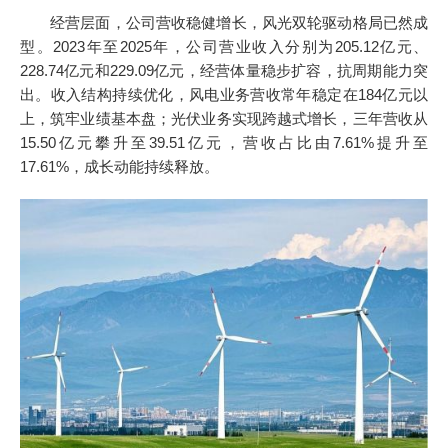
经营层面，公司营收稳健增长，风光双轮驱动格局已然成
型。2023年至2025年，公司营业收入分别为205.12亿元、
228.74亿元和229.09亿元，经营体量稳步扩容，抗周期能力突
出。收入结构持续优化，风电业务营收常年稳定在184亿元以
上，筑牢业绩基本盘；光伏业务实现跨越式增长，三年营收从
15.50亿元攀升至39.51亿元，营收占比由7.61%提升至
17.61%，成长动能持续释放。