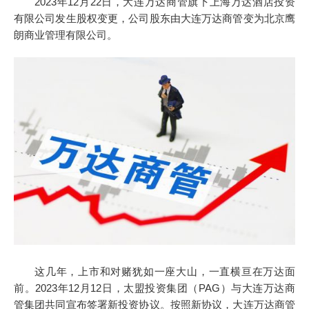
2023年12月22日，大连万达商管旗下上海万达酒店投资
有限公司发生股权变更，公司股东由大连万达商管变为北京鹰
朗商业管理有限公司。
这几年，上市和对赌犹如一座大山，一直横亘在万达面
前。2023年12月12日，太盟投资集团（PAG）与大连万达商
管集团共同宣布签署新投资协议。按照新协议，大连万达商管