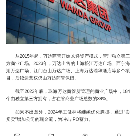
从2015年起，万达商管开始以轻资产模式，管理独立第三
方商业广场。2023年，万达出售的上海松江万达广场、西宁海
湖万达广场、江门台山万达广场、上海万达瑞华酒店等多个项
目，后续运营权仍由万达商管保留。
截至2022年底，珠海万达商管所管理的商业广场中，184
个由独立第三方拥有，占在管商业广场总数的39%。
如果不出意外，2024年王健林将继续优化腾挪，通过“卖
卖卖”增加公司的现金流，为冲击IPO蓄力。