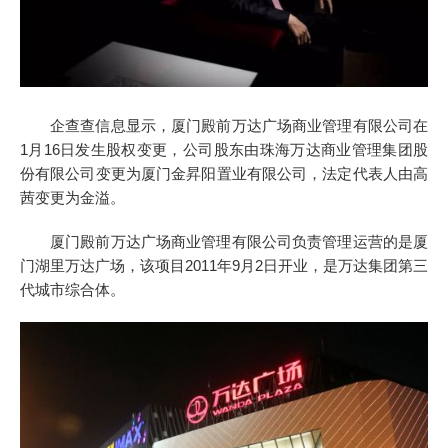
企查查信息显示，厦门殿前万达广场商业管理有限公司在
1月16日发生股权变更，公司股东由珠海万达商业管理集团股
份有限公司变更为厦门金昇阳置业有限公司，法定代表人由高
茜变更为金溢。
厦门殿前万达广场商业管理有限公司负责管理运营的是厦
门湖里万达广场，该项目2011年9月2日开业，是万达集团第三
代城市综合体。