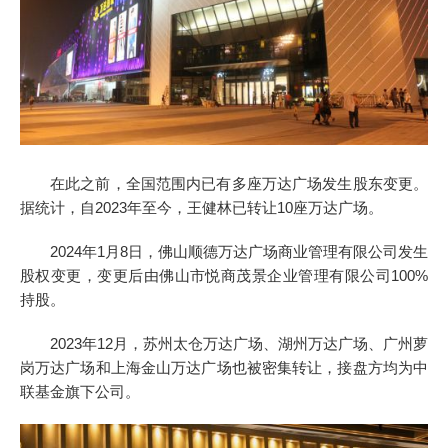
在此之前，全国范围内已有多座万达广场发生股东变更。
据统计，自2023年至今，王健林已转让10座万达广场。
2024年1月8日，佛山顺德万达广场商业管理有限公司发生
股权变更，变更后由佛山市悦商茂景企业管理有限公司100%
持股。
2023年12月，苏州太仓万达广场、湖州万达广场、广州萝
岗万达广场和上海金山万达广场也被密集转让，接盘方均为中
联基金旗下公司。